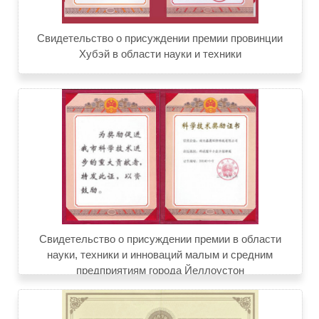
Свидетельство о присуждении премии провинции
Хубэй в области науки и техники
Свидетельство о присуждении премии в области
науки, техники и инноваций малым и средним
предприятиям города Йеллоустон