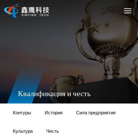
Квалификация и честь
Контуры
История
Сила предприятия
Культура
Честь