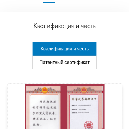
Квалификация и честь
Квалификация и честь
Патентный сертификат