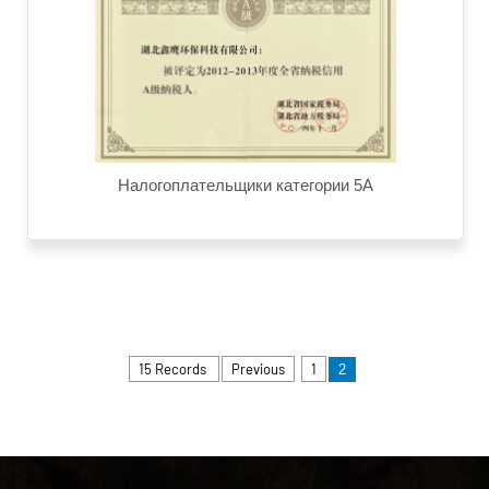
Налогоплательщики категории 5А
15 Records
Previous
1
2