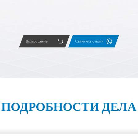
Возвращение
Свяжитесь с нами
ПОДРОБНОСТИ ДЕЛА