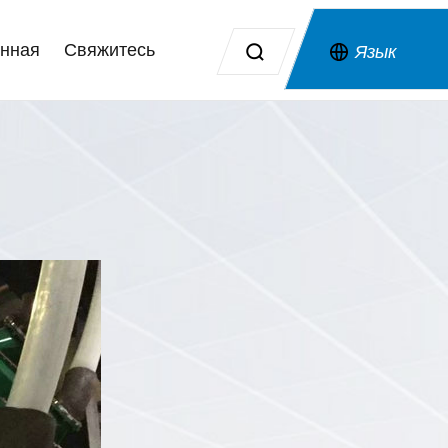
нная
Свяжитесь
Язык