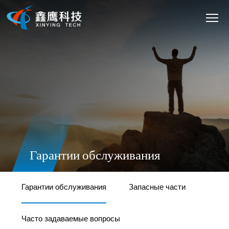
Гарантии обслуживания
Гарантии обслуживания
Запасные части
Часто задаваемые вопросы