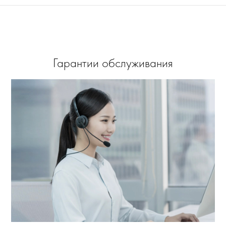
Гарантии обслуживания