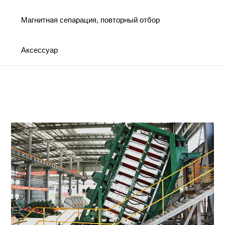
Магнитная сепарация, повторный отбор
Аксессуар