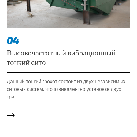
04
Высокочастотный вибрационный
тонкий сито
Данный тонкий грохот состоит из двух независимых
ситовых систем, что эквивалентно установке двух
тра...