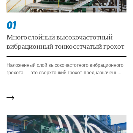
01
Многослойный высокочастотный
вибрационный тонкосетчатый грохот
Наложенный слой высокочастотного вибрационного
грохота — это сверхтонкий грохот, предназначенн...