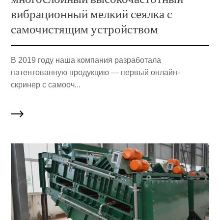
вибрационный мелкий сеялка с
самочистящим устройством
В 2019 году наша компания разработала
патентованную продукцию — первый онлайн-
скринер с самооч...