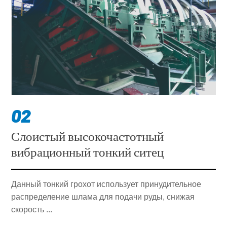
02
Слоистый высокочастотный
вибрационный тонкий ситец
Данный тонкий грохот использует принудительное
распределение шлама для подачи руды, снижая
скорость ...