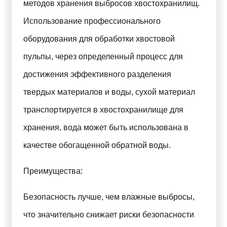
методов хранения выбросов хвостохранилищ.
Использование профессионального
оборудования для обработки хвостовой
пульпы, через определенный процесс для
достижения эффективного разделения
твердых материалов и воды, сухой материал
транспортируется в хвостохранилище для
хранения, вода может быть использована в
качестве обогащенной обратной воды.
Преимущества:
Безопасность лучше, чем влажные выбросы,
что значительно снижает риски безопасности