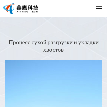
Процесс сухой разгрузки и укладки
хвостов