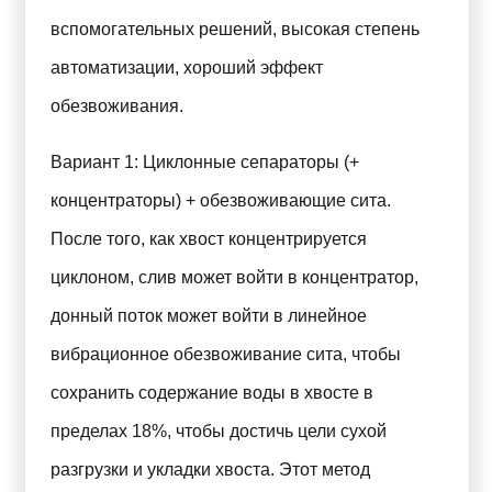
вспомогательных решений, высокая степень
автоматизации, хороший эффект
обезвоживания.
Вариант 1: Циклонные сепараторы (+
концентраторы) + обезвоживающие сита.
После того, как хвост концентрируется
циклоном, слив может войти в концентратор,
донный поток может войти в линейное
вибрационное обезвоживание сита, чтобы
сохранить содержание воды в хвосте в
пределах 18%, чтобы достичь цели сухой
разгрузки и укладки хвоста. Этот метод