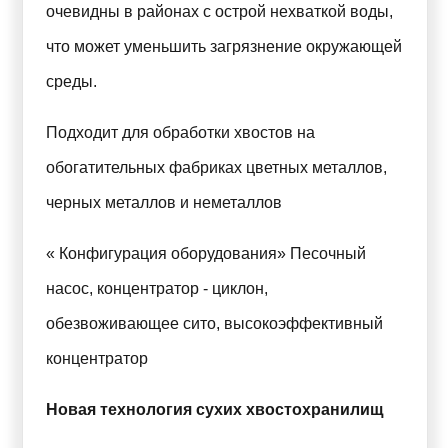
очевидны в районах с острой нехваткой воды,
что может уменьшить загрязнение окружающей
среды.
Подходит для обработки хвостов на
обогатительных фабриках цветных металлов,
черных металлов и неметаллов
« Конфигурация оборудования» Песочный
насос, концентратор - циклон,
обезвоживающее сито, высокоэффективный
концентратор
Новая технология сухих хвостохранилищ