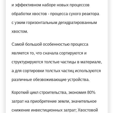
и эффективном наборе новых процессов
обработки хвостов - процесса сухого реактора
с узким горизонтальным дегидратированным
хвостом.
Самой большой особенностью процесса
является то, что сначала сортируются и
структурируются толстые частицы в материале,
а для сортировки толстых частиц используются
различные обезвоживающие устройства.
Короткий цикл строительства, экономия 80%
затрат на приобретение земли, значительное
снижение инвестиционных затрат; Хвостовой