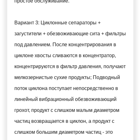
простое обслуживание.
Вариант 3: Циклонные сепараторы +
загустители + обезвоживающие сита + фильтры
под давлением. После концентрирования в
циклоне хвосты сливаются в концентратор,
концентрируются в фильтр давления, получают
мелкозернистые сухие продукты; Подводный
поток циклона поступает непосредственно в
линейный вибрационный обезвоживающий
грохот, продукт с слишком малым диаметром
частиц возвращается в циклон, а продукт с
слишком большим диаметром частиц - это