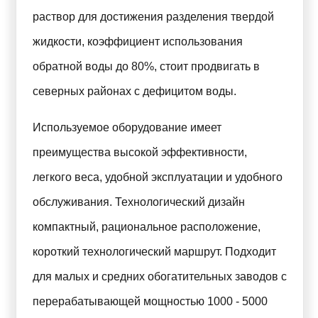
раствор для достижения разделения твердой
жидкости, коэффициент использования
обратной воды до 80%, стоит продвигать в
северных районах с дефицитом воды.
Используемое оборудование имеет
преимущества высокой эффективности,
легкого веса, удобной эксплуатации и удобного
обслуживания. Технологический дизайн
компактный, рациональное расположение,
короткий технологический маршрут. Подходит
для малых и средних обогатительных заводов с
перерабатывающей мощностью 1000 - 5000