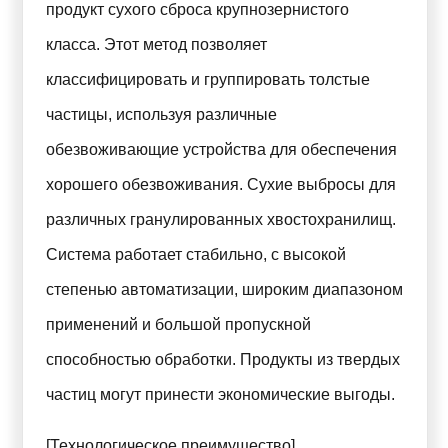
продукт сухого сброса крупнозернистого
класса. Этот метод позволяет
классифицировать и группировать толстые
частицы, используя различные
обезвоживающие устройства для обеспечения
хорошего обезвоживания. Сухие выбросы для
различных гранулированных хвостохранилищ.
Система работает стабильно, с высокой
степенью автоматизации, широким диапазоном
применений и большой пропускной
способностью обработки. Продукты из твердых
частиц могут принести экономические выгоды.
[Технологическое преимущество]