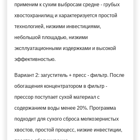
применим к сухим выбросам средне - грубых
хвостохранилищ и характеризуется простой
технологией, низкими инвестициями,
небольшой площадью, низкими
эксплуатационными издержками и высокой
эффективностью.
Вариант 2: загуститель + пресс - фильтр. После
обогащения концентратором в фильтр -
прессор поступает сухой материал с
содержанием воды менее 20%. Программа
подходит для сухого сброса мелкозернистых
хвостов, простой процесс, низкие инвестиции,