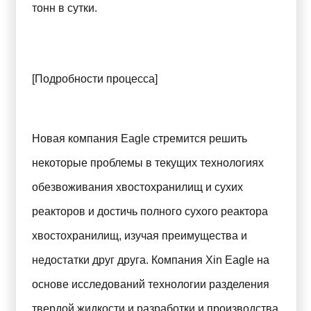
тонн в сутки.
[Подробности процесса]
Новая компания Eagle стремится решить
некоторые проблемы в текущих технологиях
обезвоживания хвостохранилищ и сухих
реакторов и достичь полного сухого реактора
хвостохранилищ, изучая преимущества и
недостатки друг друга. Компания Xin Eagle на
основе исследований технологии разделения
твердой жидкости и разработки и производства