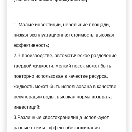
1. Малые инвестиции, небольшие площади,
низкая эксплуатационная стоимость, высокая
эффективность;
2.В производстве, автоматическое разделение
твердой жидкости, мелкий песок может быть
повторно использован в качестве ресурса,
жидкость может быть использована в качестве
рекуперации воды, высокая норма возврата
инвестиций;
3.Различные хвостохранилища используют
разные схемы, эффект обезвоживания