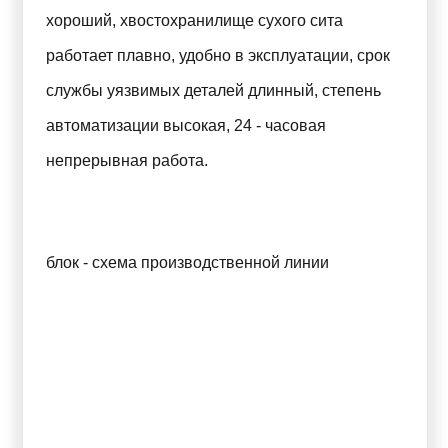
хороший, хвостохранилище сухого сита
работает плавно, удобно в эксплуатации, срок
службы уязвимых деталей длинный, степень
автоматизации высокая, 24 - часовая
непрерывная работа.
блок - схема производственной линии