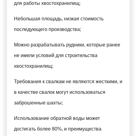
для работы хвостохранилищ;
Небольшая площадь, низкая стоимость
последующего производства;
Можно разрабатывать рудники, которые ранее
не имели условий для строительства
хвостохранилищ;
Требования к свалкам не являются жесткими, и
в качестве свалок могут использоваться
заброшенные шахты;
Использование обратной воды может
достигать более 80%, и преимущества