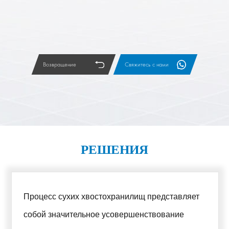
Возвращение
Свяжитесь с нами
РЕШЕНИЯ
Процесс сухих хвостохранилищ представляет
собой значительное усовершенствование