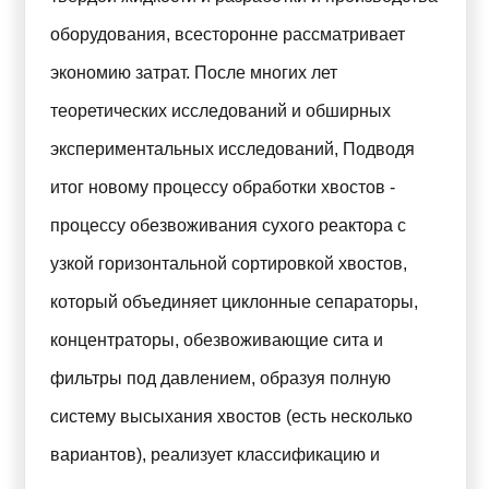
оборудования, всесторонне рассматривает
экономию затрат. После многих лет
теоретических исследований и обширных
экспериментальных исследований, Подводя
итог новому процессу обработки хвостов -
процессу обезвоживания сухого реактора с
узкой горизонтальной сортировкой хвостов,
который объединяет циклонные сепараторы,
концентраторы, обезвоживающие сита и
фильтры под давлением, образуя полную
систему высыхания хвостов (есть несколько
вариантов), реализует классификацию и