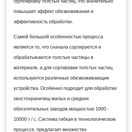
группировку толстых частиц, что значительно
повышает эффект обезвоживания и
эффективность обработки.
Самой большой особенностью процесса
является то, что сначала сортируются и
обрабатываются толстые частицы в
материале, а для сортировки толстых частиц
используются различные обезвоживающие
устройства. Особенно подходит для обработки
хвостохранилищ малых и средних
обогатительных заводов мощностью 1000 -
10000 т / с. Система гибкая в технологическом
процессе, предлагает множество