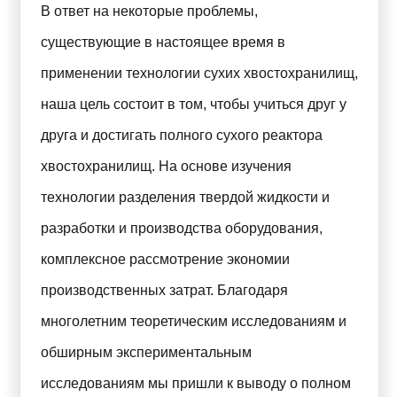
В ответ на некоторые проблемы,
существующие в настоящее время в
применении технологии сухих хвостохранилищ,
наша цель состоит в том, чтобы учиться друг у
друга и достигать полного сухого реактора
хвостохранилищ. На основе изучения
технологии разделения твердой жидкости и
разработки и производства оборудования,
комплексное рассмотрение экономии
производственных затрат. Благодаря
многолетним теоретическим исследованиям и
обширным экспериментальным
исследованиям мы пришли к выводу о полном