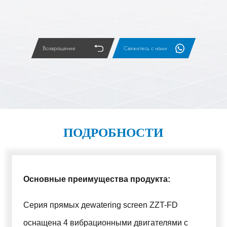
Возвращение
Свяжитесь с нами
ПОДРОБНОСТИ
Основные преимущества продукта:
Серия прямых дewatering screen ZZT-FD
оснащена 4 вибрационными двигателями с