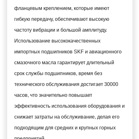
фланцевым креплением, которые имеют
гибкую передачу, обеспечивают высокую
частоту вибрации и большой амплитуду.
Использование высококачественных
импортных подшипников SKF и авиационного
смазочного масла гарантирует длительный
срок службы подшипников, время без
технического обслуживания достигает 30000
часов, что значительно повышает
эффективность использования оборудования и
снижает затраты на обслуживание, делая его
подходящим для средних и крупных горных
предприятий.