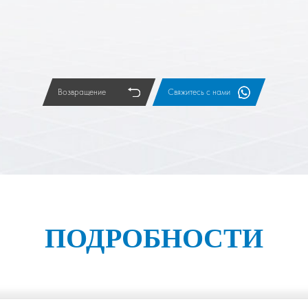
Возвращение
Свяжитесь с нами
ПОДРОБНОСТИ